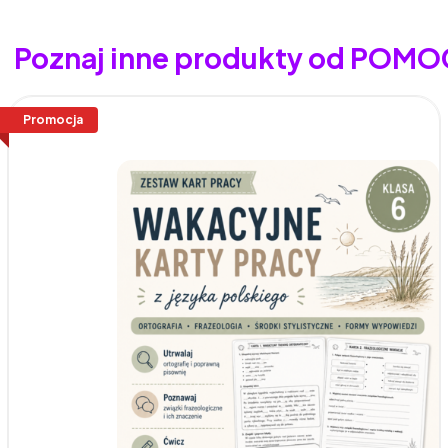
Poznaj inne produkty od POMOC
Promocja