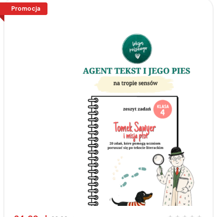
Promocja