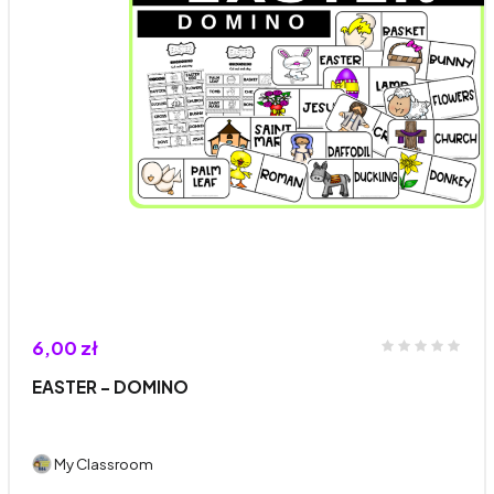
6,00 zł
EASTER - DOMINO
My Classroom