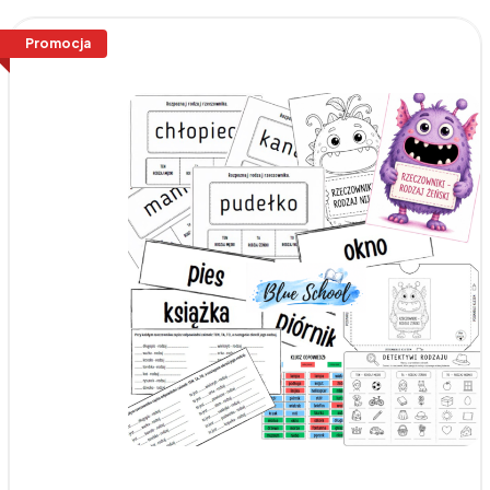
Promocja