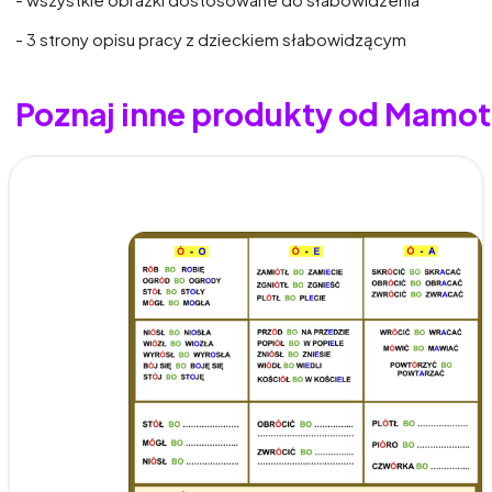
- 3 strony opisu pracy z dzieckiem słabowidzącym
Poznaj inne produkty od Mamo