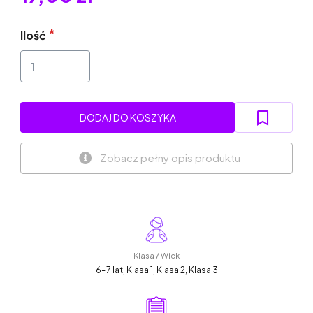
Ilość
DODAJ DO KOSZYKA
Zobacz pełny opis produktu
Klasa / Wiek
6-7 lat, Klasa 1, Klasa 2, Klasa 3