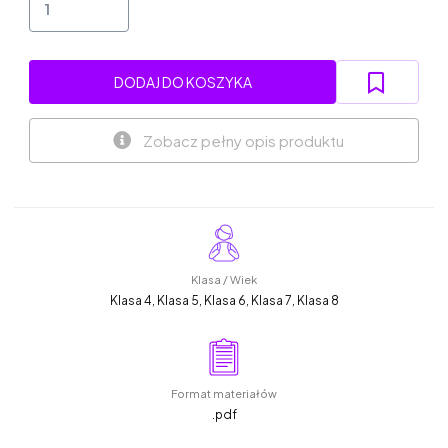
DODAJ DO KOSZYKA
Zobacz pełny opis produktu
Klasa / Wiek
Klasa 4, Klasa 5, Klasa 6, Klasa 7, Klasa 8
Format materiałów
.pdf