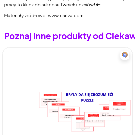
pracy to klucz do sukcesu Twoich uczniów! 🔑
Materiały źródłowe: www.canva.com
Poznaj inne produkty od Ciek