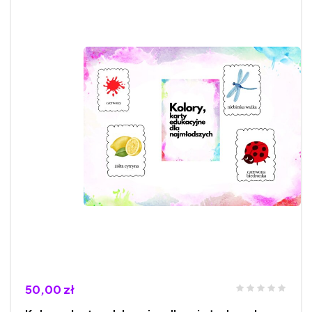
50,00 zł