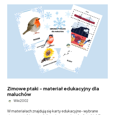
Zimowe ptaki - materiał edukacyjny dla
maluchów
Wiki2002
W materiałach znajdują się karty edukacyjne- wybrane