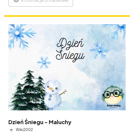
Dzień Śniegu - Maluchy
Wiki2002