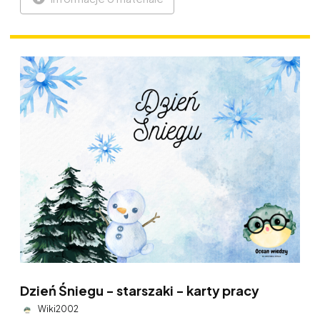
Dzień Śniegu - starszaki - karty pracy
Wiki2002