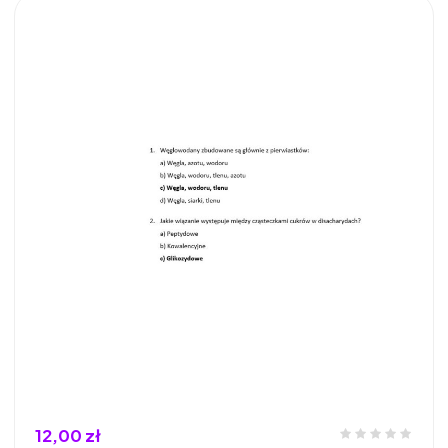
12,00 zł