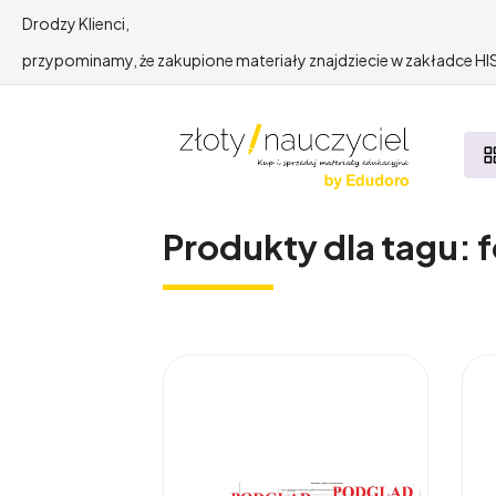
Drodzy Klienci,
przypominamy, że zakupione materiały znajdziecie w zakładce 
Produkty dla tagu: