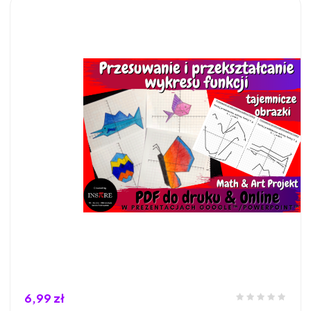
6,99 zł