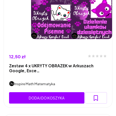
12,50 zł
Zestaw 4 x UKRYTY OBRAZEK w Arkuszach
Google, Exce…
Inspire Math Matematyka
DODAJ DO KOSZYKA