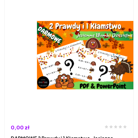
0,00 zł