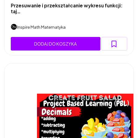
Przesuwanie i przekształcanie wykresu funkcji:
taj…
Inspire Math Matematyka
DODAJ DO KOSZYKA