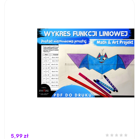
5,99 zł