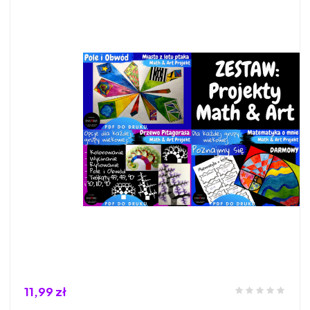
11,99 zł