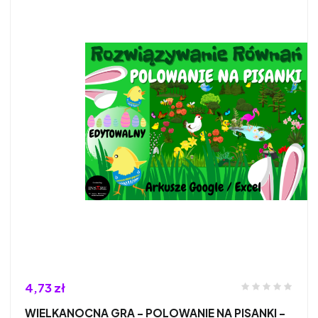
4,73 zł
WIELKANOCNA GRA - POLOWANIE NA PISANKI -