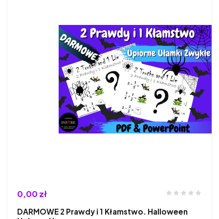
0,00 zł
DARMOWE 2 Prawdy i 1 Kłamstwo. Halloween