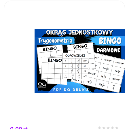
0,00 zł