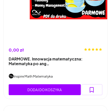
0,00 zł
DARMOWE. Innowacja matematyczna:
Matematyka po ang…
Inspire Math Matematyka
DODAJ DO KOSZYKA