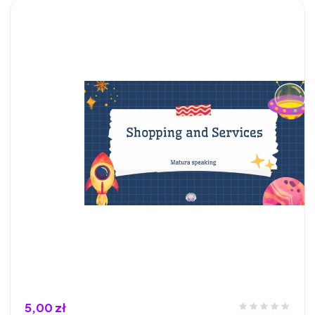
5,00 zł