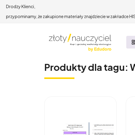
Drodzy Klienci,
przypominamy, że zakupione materiały znajdziecie w zakładce 
Produkty dla tagu: