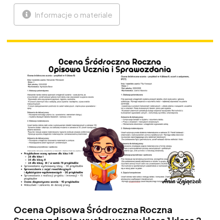
Informacje o materiale
Ocena Opisowa Śródroczna Roczna