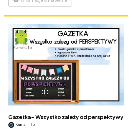
Gazetka- Wszystko zależy od perspektywy
Kumam_To