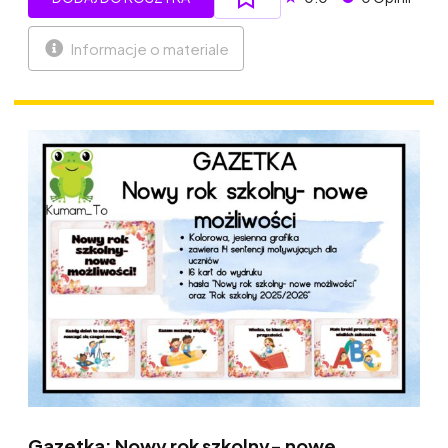
Informacje o materiale
Gazetka: Nowy rok szkolny- nowe