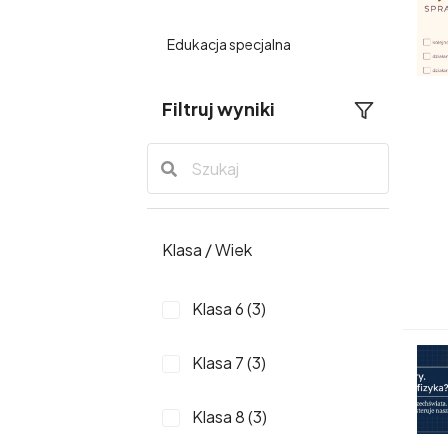
Edukacja specjalna
Filtruj wyniki
Klasa / Wiek
Klasa 6 (3)
Klasa 7 (3)
Klasa 8 (3)