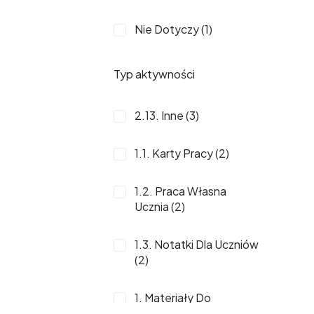
Nie Dotyczy (1)
Typ aktywności
2.13. Inne (3)
1.1. Karty Pracy (2)
1.2. Praca Własna
Ucznia (2)
1.3. Notatki Dla Uczniów
(2)
1. Materiały Do
Samodzielnej Pracy (2)