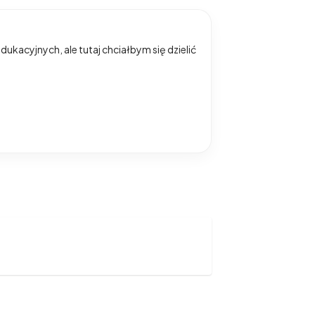
dukacyjnych, ale tutaj chciałbym się dzielić