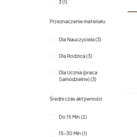
3 (1)
Przeznaczenie materiału
Dla Nauczyciela (3)
Dla Rodzica (3)
Dla Ucznia (praca
Samodzielne) (3)
Średni czas aktywności
Do 15 Min (2)
15-30 Min (1)