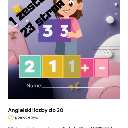
Angielski liczby do 20
pomoce Sylwii