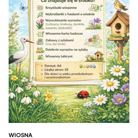
WIOSNA