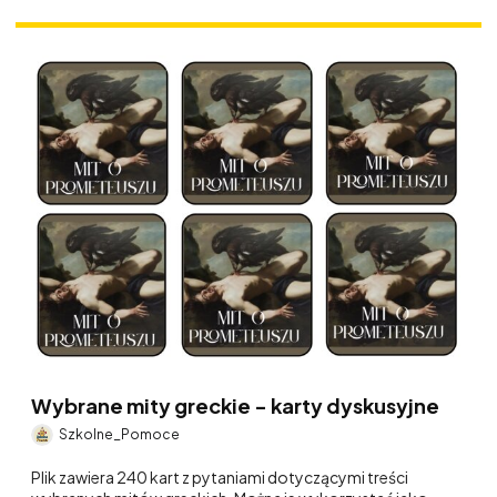
Wybrane mity greckie - karty dyskusyjne
Szkolne_Pomoce
Plik zawiera 240 kart z pytaniami dotyczącymi treści