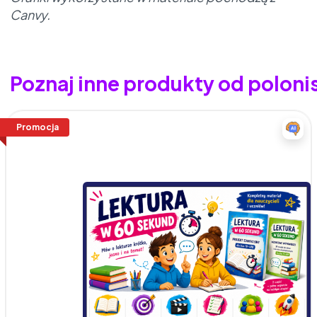
Canvy.
Poznaj inne produkty od polon
Promocja