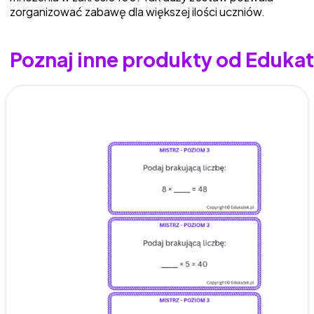
zorganizować zabawę dla większej ilości uczniów.
Poznaj inne produkty od Edukat