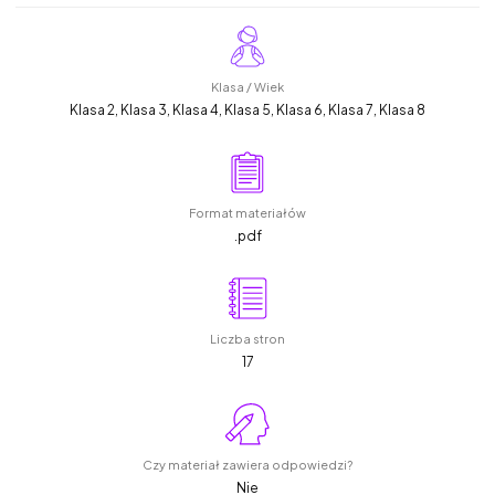
Klasa / Wiek
Klasa 2, Klasa 3, Klasa 4, Klasa 5, Klasa 6, Klasa 7, Klasa 8
Format materiałów
.pdf
Liczba stron
17
Czy materiał zawiera odpowiedzi?
Nie