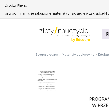
Drodzy Klienci,
przypominamy, że zakupione materiały znajdziecie w zakładce 
Strona główna
/
Materiały edukacyjne
/
Edukac