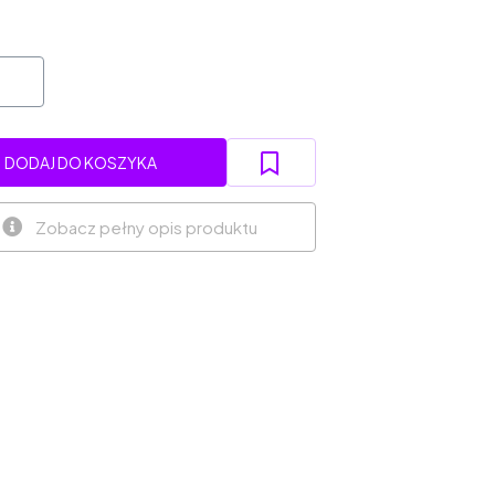
DODAJ DO KOSZYKA
Zobacz pełny opis produktu