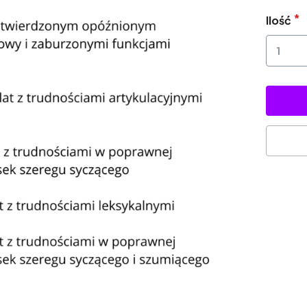
Ilość