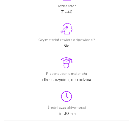
Liczba stron
31 - 40
Czy materiał zawiera odpowiedzi?
Nie
Przeznaczenie materiału
dla nauczyciela, dla rodzica
Średni czas aktywności
15 - 30 min