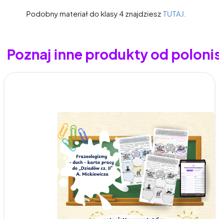
Podobny materiał do klasy 4 znajdziesz
TUTAJ.
Poznaj inne produkty od polonis