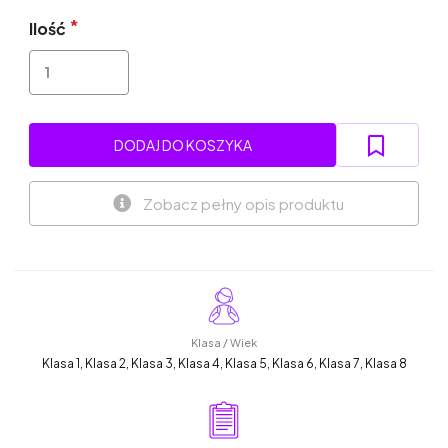
Ilość
DODAJ DO KOSZYKA
Zobacz pełny opis produktu
Klasa / Wiek
Klasa 1, Klasa 2, Klasa 3, Klasa 4, Klasa 5, Klasa 6, Klasa 7, Klasa 8