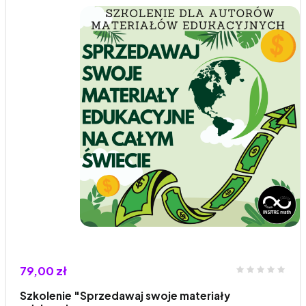
79,00 zł
Szkolenie "Sprzedawaj swoje materiały