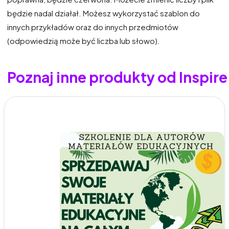
będzie nadal działał. Możesz wykorzystać szablon do
innych przykładów oraz do innych przedmiotów
(odpowiedzią może być liczba lub słowo).
Poznaj inne produkty od Inspi