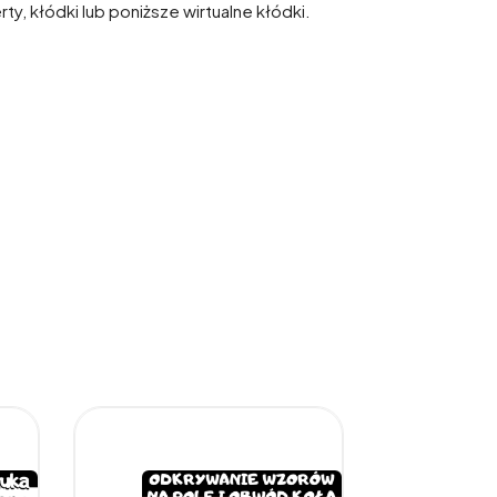
, kłódki lub poniższe wirtualne kłódki.